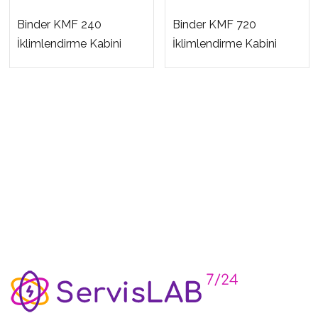
Binder KMF 240
Binder KMF 720
İklimlendirme Kabini
İklimlendirme Kabini