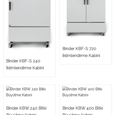
Binder KBF-S 720
İklimlendirme Kabini
Binder KBF-S 240
İklimlendirme Kabini
Binder KBW 240 Bitki
Binder KBW 400 Bitki