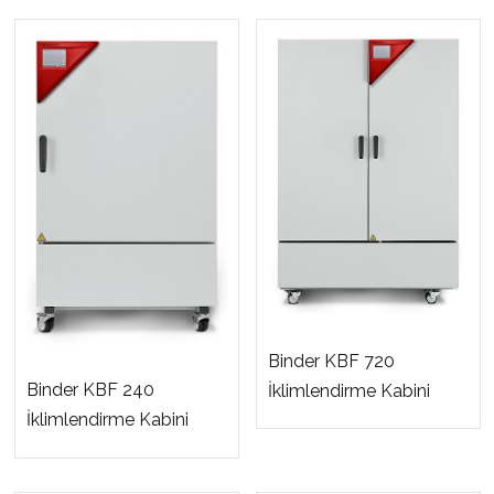
Binder KBF 720
Binder KBF 240
İklimlendirme Kabini
İklimlendirme Kabini