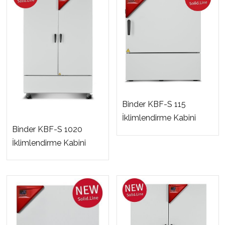
Binder KBF-S 115
İklimlendirme Kabini
Binder KBF-S 1020
İklimlendirme Kabini