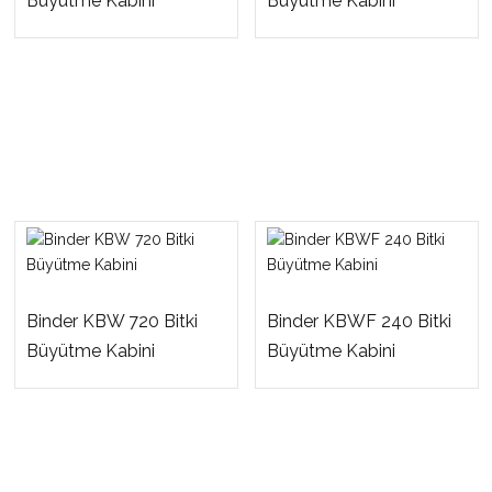
Büyütme Kabini
Büyütme Kabini
Binder KBW 720 Bitki
Binder KBWF 240 Bitki
Büyütme Kabini
Büyütme Kabini