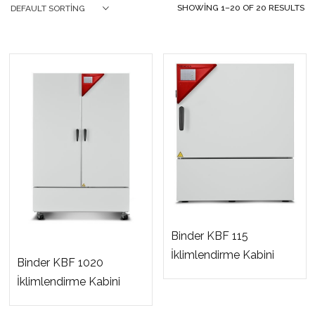
SHOWING 1–20 OF 20 RESULTS
DEFAULT SORTING
Binder KBF 115
İklimlendirme Kabini
Binder KBF 1020
İklimlendirme Kabini