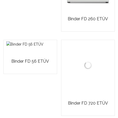
Binder FD 260 ETÜV
Binder FD 56 ETÜV
Binder FD 720 ETÜV