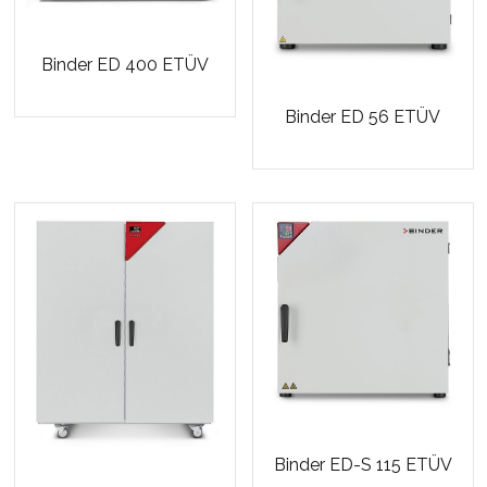
Binder ED 400 ETÜV
Binder ED 56 ETÜV
Binder ED-S 115 ETÜV