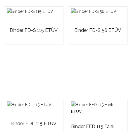
Binder FD-S 115 ETÜV
Binder FD-S 56 ETÜV
Binder FDL 115 ETÜV
Binder FED 115 Fanlı