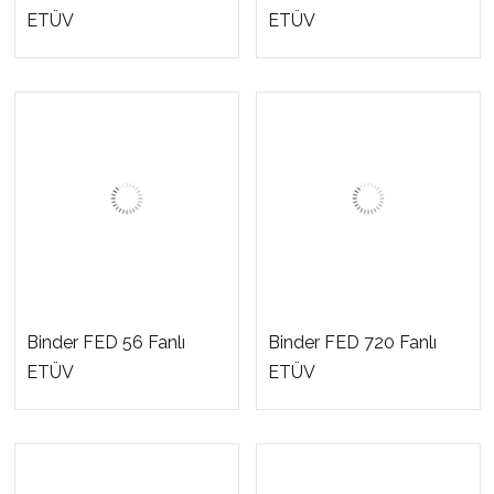
ETÜV
ETÜV
Binder FED 56 Fanlı
Binder FED 720 Fanlı
ETÜV
ETÜV