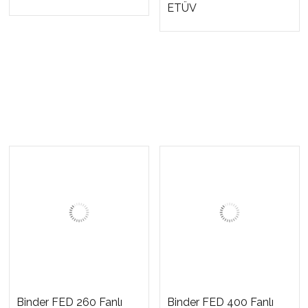
ETÜV
Binder FED 260 Fanlı
Binder FED 400 Fanlı