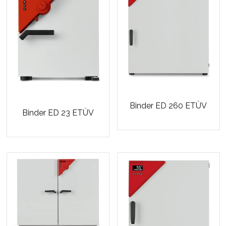
Binder ED 260 ETÜV
Binder ED 23 ETÜV