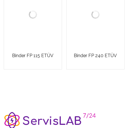
Binder FP 115 ETÜV
Binder FP 240 ETÜV