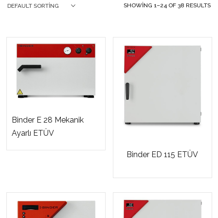
SHOWING 1–24 OF 38 RESULTS
DEFAULT SORTING
Binder E 28 Mekanik
Ayarlı ETÜV
Binder ED 115 ETÜV