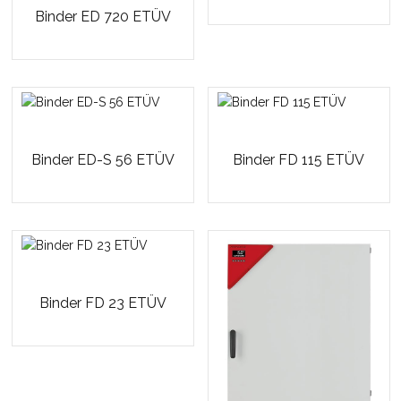
Binder ED 720 ETÜV
Binder ED-S 56 ETÜV
Binder FD 115 ETÜV
Binder FD 23 ETÜV