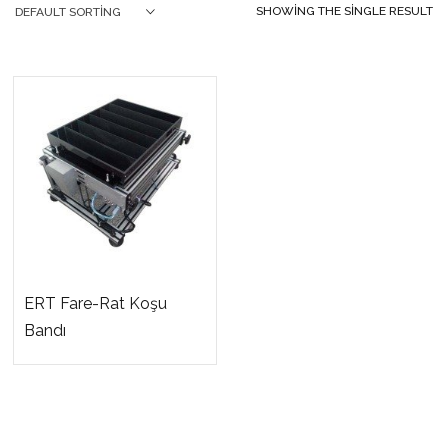
SHOWING THE SINGLE RESULT
DEFAULT SORTING
ERT Fare-Rat Koşu
Bandı