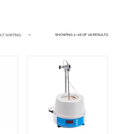
SHOWING 1–16 OF 16 RESULTS
LT SORTING