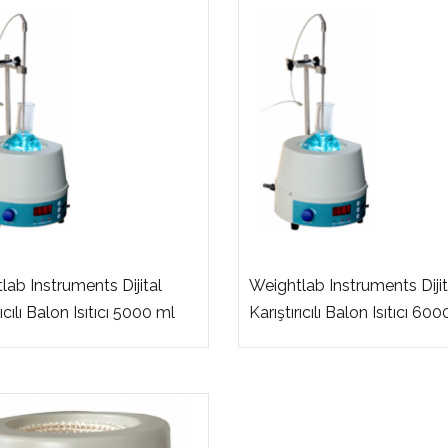
lab Instruments Dijital
Weightlab Instruments Dijit
rıcılı Balon Isıtıcı 5000 ml
Karıştırıcılı Balon Isıtıcı 60