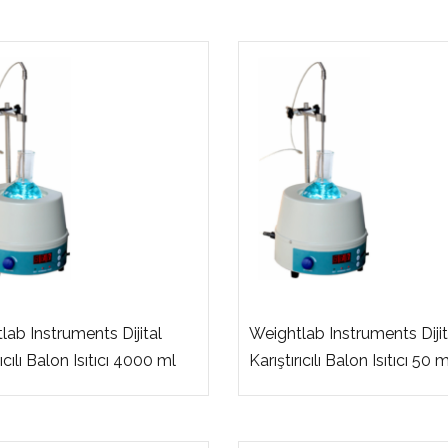
lab Instruments Dijital
Weightlab Instruments Dijit
rıcılı Balon Isıtıcı 4000 ml
Karıştırıcılı Balon Isıtıcı 50 m