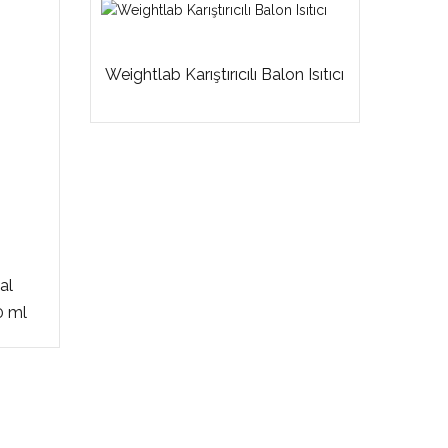
Weightlab Karıştırıcılı Balon Isıtıcı
al
00 ml