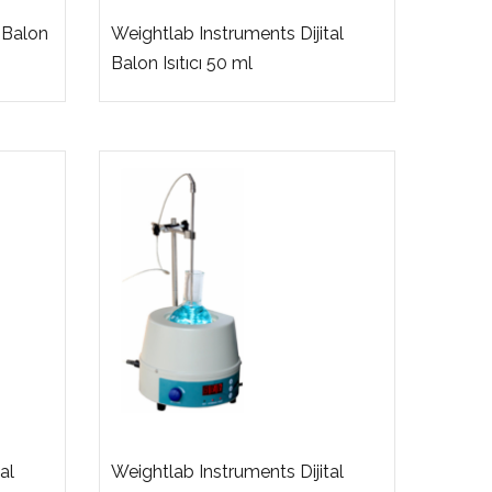
ı Balon
Weightlab Instruments Dijital
Balon Isıtıcı 50 ml
al
Weightlab Instruments Dijital