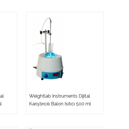
al
Weightlab Instruments Dijital
l
Karıştırıcılı Balon Isıtıcı 500 ml