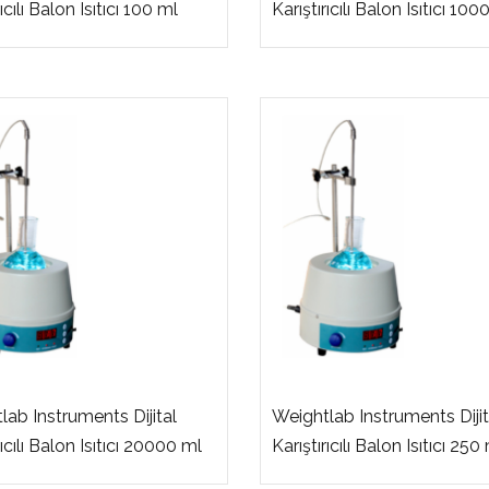
rıcılı Balon Isıtıcı 100 ml
Karıştırıcılı Balon Isıtıcı 10
lab Instruments Dijital
Weightlab Instruments Dijit
rıcılı Balon Isıtıcı 20000 ml
Karıştırıcılı Balon Isıtıcı 250