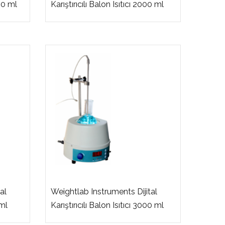
000 ml
Karıştırıcılı Balon Isıtıcı 2000 ml
al
Weightlab Instruments Dijital
 ml
Karıştırıcılı Balon Isıtıcı 3000 ml