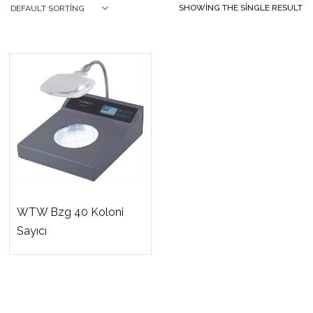
SHOWING THE SINGLE RESULT
DEFAULT SORTING
WTW Bzg 40 Koloni
Sayıcı