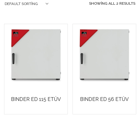
SHOWING ALL 2 RESULTS
DEFAULT SORTING
BINDER ED 115 ETÜV
BINDER ED 56 ETÜV