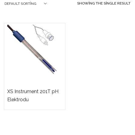
SHOWING THE SINGLE RESULT
DEFAULT SORTING
XS Instrument 201T pH
Elektrodu