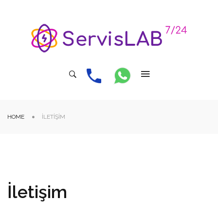
HOME
İLETIŞIM
İletişim