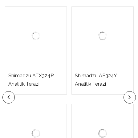
Shimadzu ATX324R
Shimadzu AP324Y
Analitik Terazi
Analitik Terazi