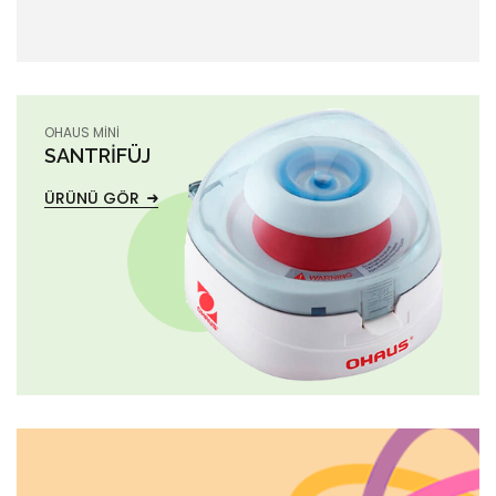
OHAUS MINI
SANTRIFÜJ
ÜRÜNÜ GÖR