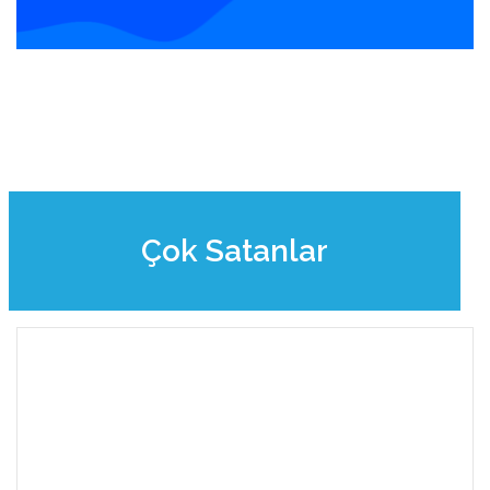
Çok Satanlar