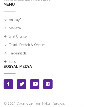
MENÜ
Anasayfa
Mağaza
2. El Ürünler
Teknik Destek & Onarım
Hakkımızda
İletişim
SOSYAL MEDYA
© 2023 Codmode. Tüm Hakları Saklıdır.
.