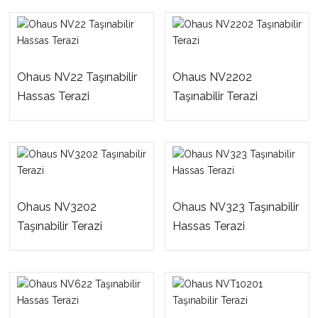
Ohaus NV22 Taşınabilir
Ohaus NV2202
Hassas Terazi
Taşınabilir Terazi
Ohaus NV3202
Ohaus NV323 Taşınabilir
Taşınabilir Terazi
Hassas Terazi