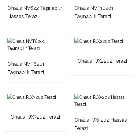
Ohaus NV622 Taşınabilir
Ohaus NVT10201
Hassas Terazi
Taşınabilir Terazi
Ohaus PJX2202 Terazi
Ohaus NVT6201
Taşınabilir Terazi
Ohaus PJX3202 Terazi
Ohaus PJX5202 Hassas
Terazi