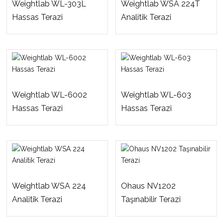
Weightlab WL-303L
Weightlab WSA 224T
Hassas Terazi
Analitik Terazi
Weightlab WL-6002
Weightlab WL-603
Hassas Terazi
Hassas Terazi
Weightlab WSA 224
Ohaus NV1202
Analitik Terazi
Taşınabilir Terazi