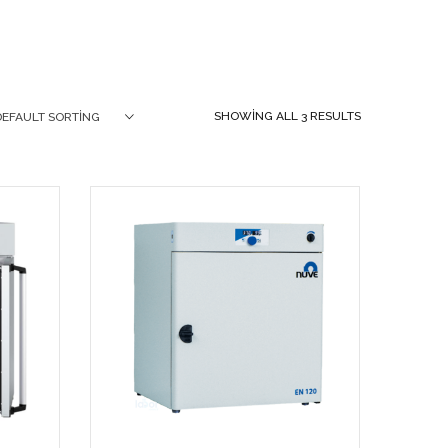
SHOWING ALL 3 RESULTS
DEFAULT SORTING