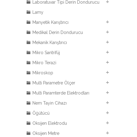
Laboratuvar Tipi Derin Dondurucu
Lamy
Manyetik Karıştırıcı
Medikal Derin Dondurucu
Mekanik Karıştırıcı
Mikro Santrifüj
Mikro Terazi
Mikroskop
Multi Parametre Ölçer
Multi Paramterde Elektrodları
Nem Tayin Cihazı
Öğütücü
Oksijen Elektrodu
Oksijen Metre