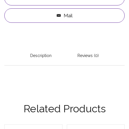
Mail
Description
Reviews (0)
Related Products