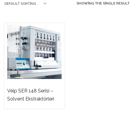
SHOWING THE SINGLE RESULT
DEFAULT SORTING
Velp SER 148 Serisi –
Solvent Ekstraktörleri