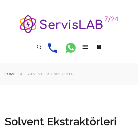
HOME
SOLVENT EKSTRAKTÖRLERI
Solvent Ekstraktörleri