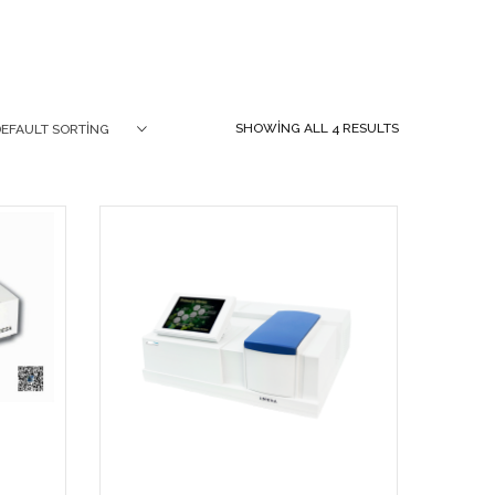
SHOWING ALL 4 RESULTS
DEFAULT SORTING