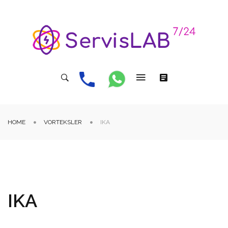
HOME
VORTEKSLER
IKA
IKA