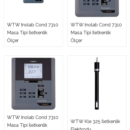
WTW Inolab Cond 7310
WTW Inolab Cond 7310
Masa Tipi İletkenlik
Masa Tipi İletkenlik
Ölçer
Ölçer
WTW Inolab Cond 7310
WTW Kle 325 İletkenlik
Masa Tipi İletkenlik
Elektrodu