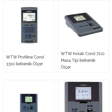
WTW Inolab Cond 7110
WTW Profiline Cond
Masa Tipi İletkenlik
3310 İletkenlik Ölçer
Ölçer