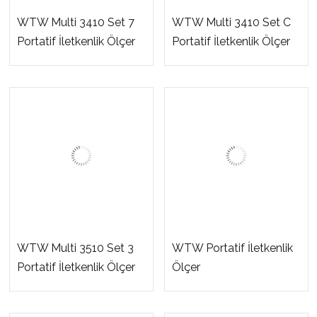
WTW Multi 3410 Set 7
WTW Multi 3410 Set C
Portatif İletkenlik Ölçer
Portatif İletkenlik Ölçer
WTW Multi 3510 Set 3
WTW Portatif İletkenlik
Portatif İletkenlik Ölçer
Ölçer