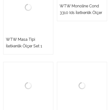
WTW Monoline Cond
3310 Ids İletkenlik Ölçer
WTW Masa Tipi
İletkenlik Ölçer Set 1