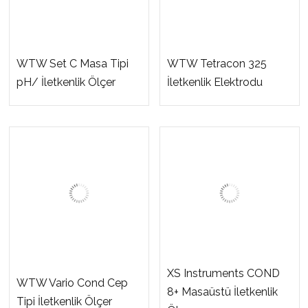
WTW Set C Masa Tipi
WTW Tetracon 325
pH/ İletkenlik Ölçer
İletkenlik Elektrodu
XS Instruments COND
WTW Vario Cond Cep
8+ Masaüstü İletkenlik
Tipi İletkenlik Ölçer