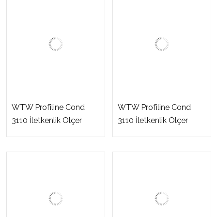
WTW Profiline Cond
WTW Profiline Cond
3110 İletkenlik Ölçer
3110 İletkenlik Ölçer