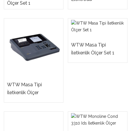
Ölçer Set 1
WTW Masa Tipi
İletkenlik Ölçer Set 1
WTW Masa Tipi
İletkenlik Ölçer