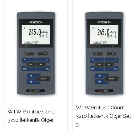
WTW Profiline Cond
WTW Profiline Cond
3210 İletkenlik Ölçer Set
3210 İletkenlik Ölçer
3