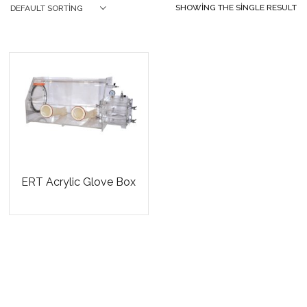
SHOWING THE SINGLE RESULT
DEFAULT SORTING
ERT Acrylic Glove Box