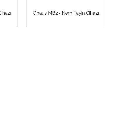
ihazı
Ohaus MB27 Nem Tayin Cihazı