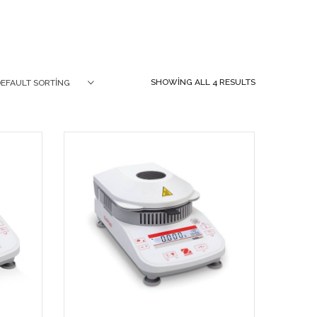
SHOWING ALL 4 RESULTS
DEFAULT SORTING