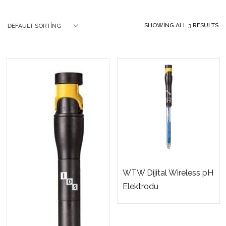
SHOWING ALL 3 RESULTS
DEFAULT SORTING
WTW Dijital Wireless pH
Elektrodu