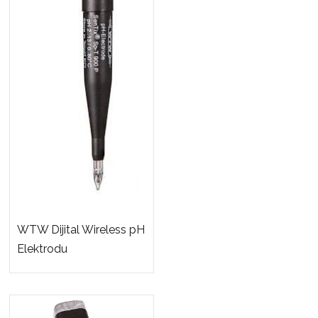
WTW Dijital Wireless pH
Elektrodu