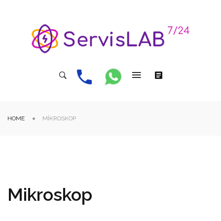
HOME
MIKROSKOP
Mikroskop