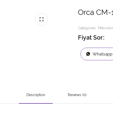
Orca CM-1
Categories:
Mikrosk
Fiyat Sor:
Whatsapp
Description
Reviews (0)