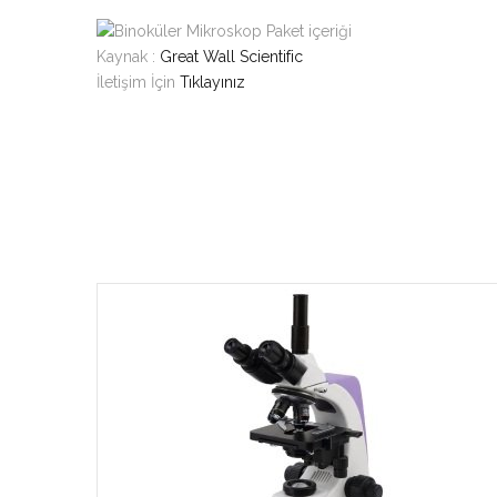
Kaynak :
Great Wall Scientific
İletişim İçin
Tıklayınız