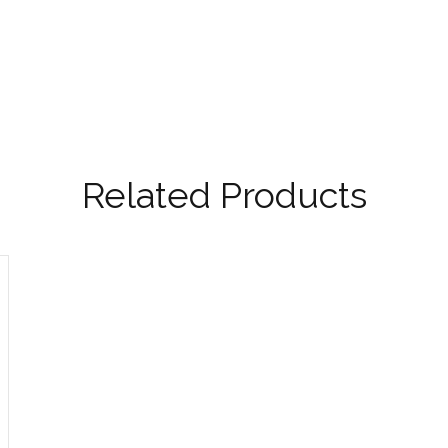
Related Products