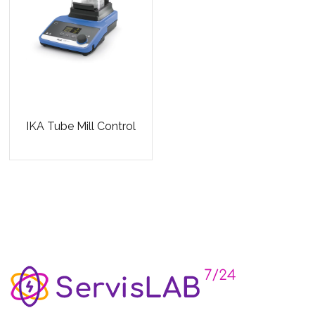
IKA Tube Mill Control