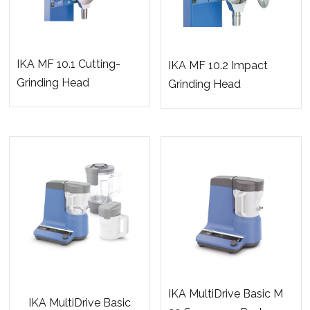
IKA MF 10.1 Cutting-
IKA MF 10.2 Impact
Grinding Head
Grinding Head
IKA MultiDrive Basic M
IKA MultiDrive Basic