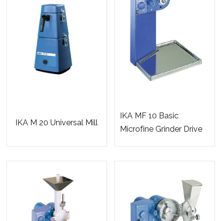
IKA MF 10 Basic
IKA M 20 Universal Mill
Microfine Grinder Drive