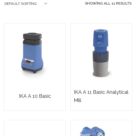
SHOWING ALL 11 RESULTS
DEFAULT SORTING
IKA A 11 Basic Analytical
IKA A 10 Basic
Mill