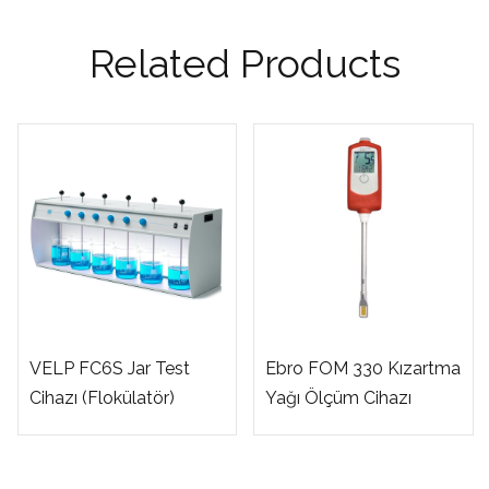
Related Products
VELP FC6S Jar Test
Ebro FOM 330 Kızartma
Cihazı (Flokülatör)
Yağı Ölçüm Cihazı