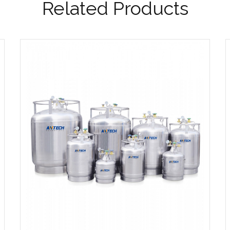
Related Products