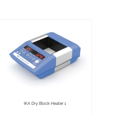
IKA Dry Block Heater 1