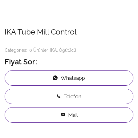
IKA Tube Mill Control
Categories:
0 Ürünler
IKA
Öğütücü
Fiyat Sor:
Whatsapp
Telefon
Mail