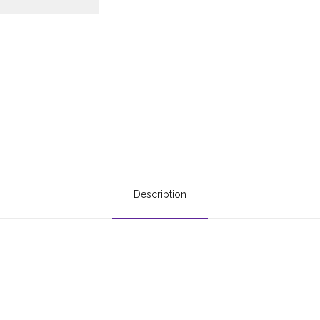
Description