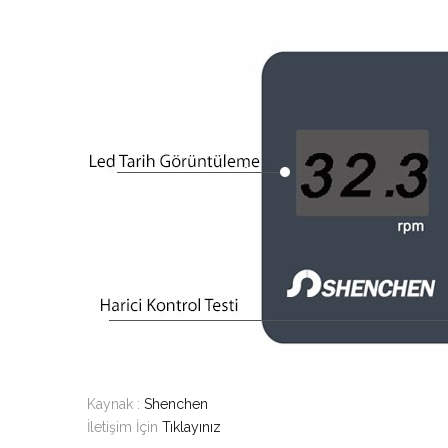
Kaynak :
Shenchen
İletişim İçin
Tıklayınız