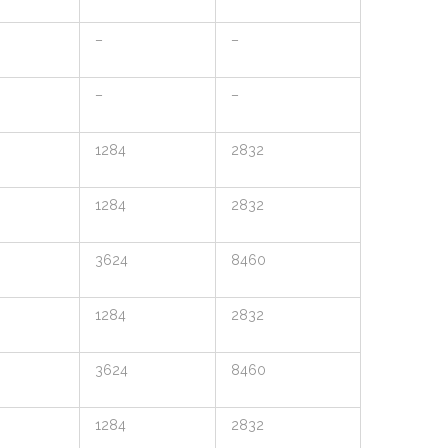
–
–
–
–
1284
2832
1284
2832
3624
8460
1284
2832
3624
8460
1284
2832