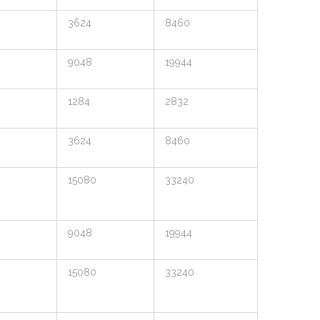
3624
8460
9048
19944
1284
2832
3624
8460
15080
33240
9048
19944
15080
33240