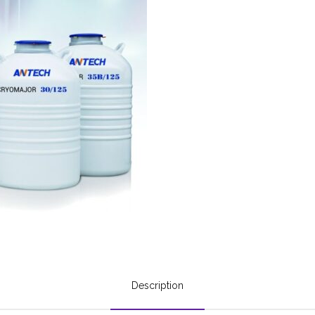
Description