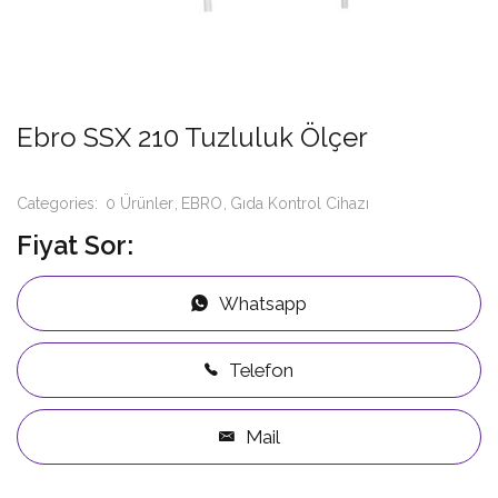
Ebro SSX 210 Tuzluluk Ölçer
Categories:
0 Ürünler
EBRO
Gıda Kontrol Cihazı
Fiyat Sor:
Whatsapp
Telefon
Mail