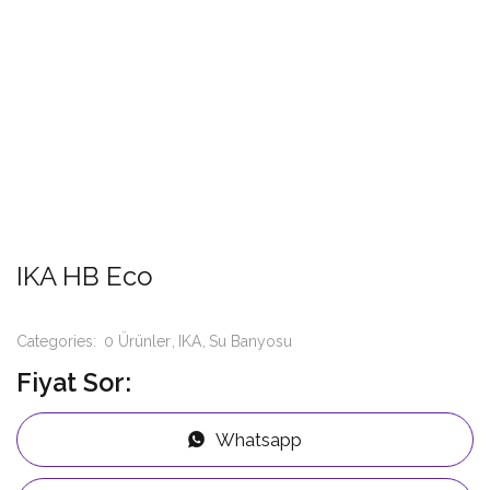
IKA HB Eco
Categories:
0 Ürünler
IKA
Su Banyosu
Fiyat Sor:
Whatsapp