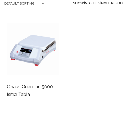
SHOWING THE SINGLE RESULT
DEFAULT SORTING
Ohaus Guardian 5000
Isıtıcı Tabla