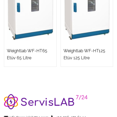
Weightlab WF-HT65
Weightlab WF-HT125
Etüv 65 Litre
Etüv 125 Litre