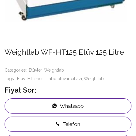
Weightlab WF-HT125 Etüv 125 Litre
Categories:
Etüvler
Weightlab
Tags:
Etüv
HT serisi
Laboratuvar cihazı
Weightlab
Fiyat Sor:
Whatsapp
Telefon