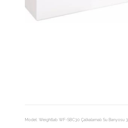
Model: Weightlab WF-SBC30 Çalkalamalı Su Banyosu 30 