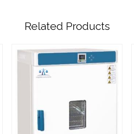
Related Products