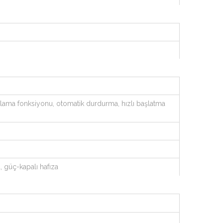
lama fonksiyonu, otomatik durdurma, hızlı başlatma
 güç-kapalı hafıza