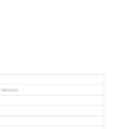
su banyosu