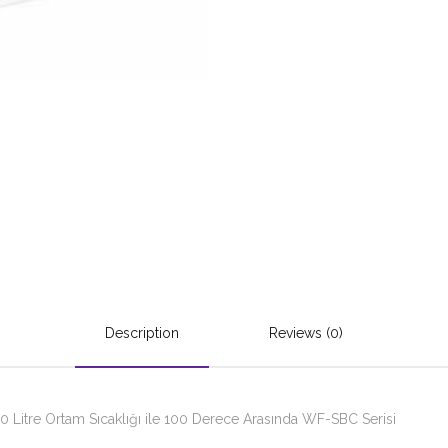
Description
Reviews (0)
Litre Ortam Sıcaklığı ile 100 Derece Arasında WF-SBC Serisi