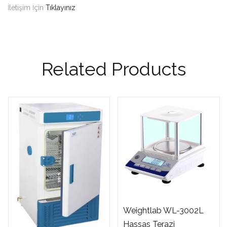
İletişim İçin
Tıklayınız
Related Products
Weightlab WL-3002L
Hassas Terazi