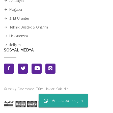
Anasayfa
Mağaza
2. El Ürünler
Teknik Destek & Onarım
Hakkımızda
İletişim
SOSYAL MEDYA
© 2023 Codmode. Tüm Hakları Saklıdır.
.
Whatsapp İletişim