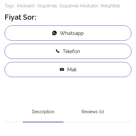
Tags:
İnkübatör
Soğutmalı
Soğutmalı İnkübatör
Weightlab
Fiyat Sor:
Whatsapp
Telefon
Mail
Description
Reviews (0)