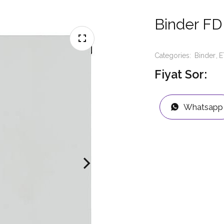
Binder FD
Categories:
Binder
E
Fiyat Sor:
Whatsapp