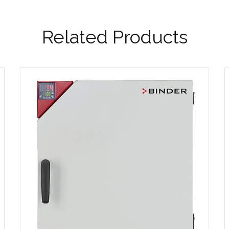
Related Products