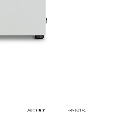
Description
Reviews (0)