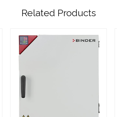
Related Products