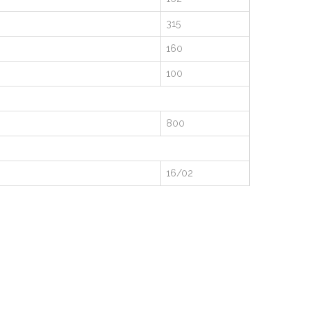
315
160
100
800
16/02