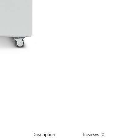
Description
Reviews (0)