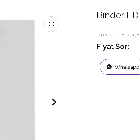
Binder FD
Categories:
Binder
E
Fiyat Sor:
Whatsapp