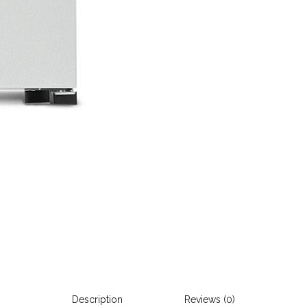
Description
Reviews (0)