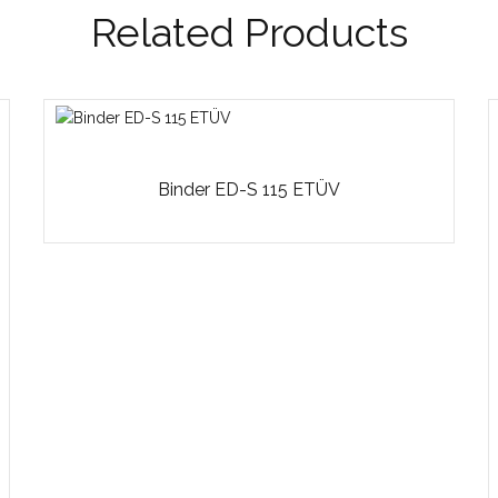
Related Products
Binder ED-S 115 ETÜV