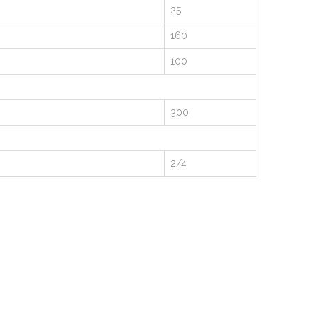
25
160
100
300
2/4