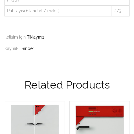
Raf sayısı (standart / maks.)
2/5
İletişim için
Tıklayınız
Kaynak :
Binder
Related Products