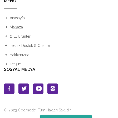
MENÜ
Anasayfa
Mağaza
2. El Ürünler
Teknik Destek & Onarım
Hakkımızda
İletişim
SOSYAL MEDYA
© 2023 Codmode. Tüm Hakları Saklıdır.
.