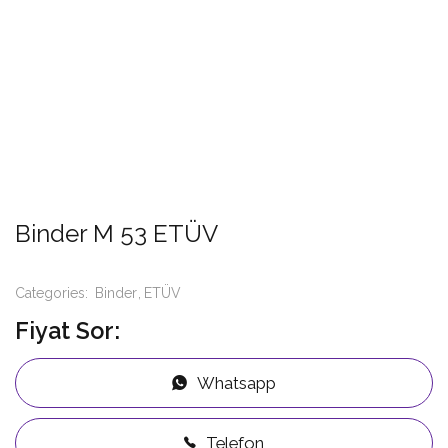
Binder M 53 ETÜV
Categories:
Binder
ETÜV
Fiyat Sor:
Whatsapp
Telefon