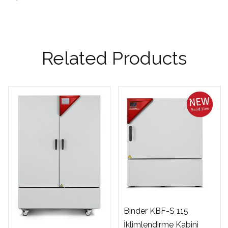
Related Products
Binder KBF-S 115
İklimlendirme Kabini