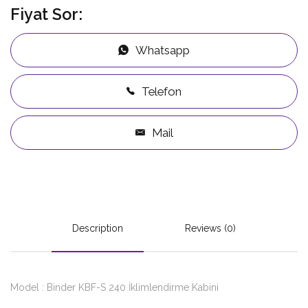
Fiyat Sor:
Whatsapp
Telefon
Mail
Description
Reviews (0)
Model : Binder KBF-S 240 İklimlendirme Kabini