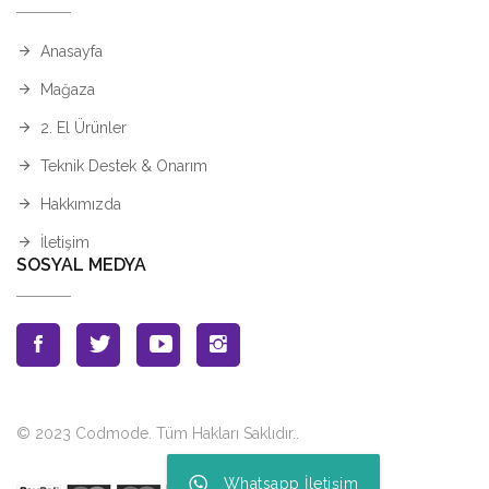
Anasayfa
Mağaza
2. El Ürünler
Teknik Destek & Onarım
Hakkımızda
İletişim
SOSYAL MEDYA
© 2023 Codmode. Tüm Hakları Saklıdır.
.
Whatsapp İletişim