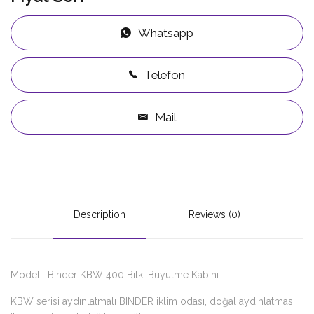
Whatsapp
Telefon
Mail
Description
Reviews (0)
Model : Binder KBW 400 Bitki Büyütme Kabini
KBW serisi aydınlatmalı BINDER iklim odası, doğal aydınlatması