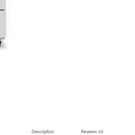
Description
Reviews (0)