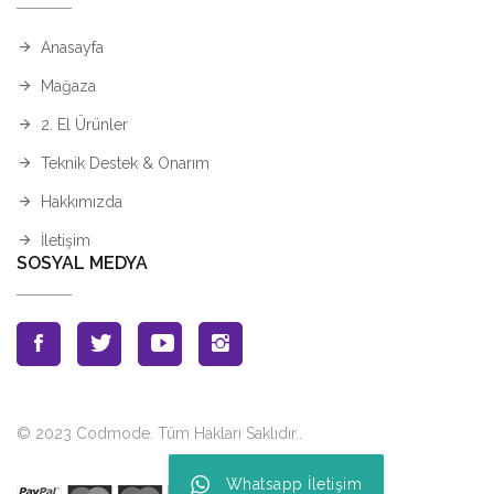
Anasayfa
Mağaza
2. El Ürünler
Teknik Destek & Onarım
Hakkımızda
İletişim
SOSYAL MEDYA
© 2023 Codmode. Tüm Hakları Saklıdır.
.
Whatsapp İletişim