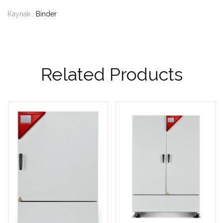
Kaynak :
Binder
Related Products