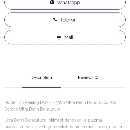
Whatsapp
Telefon
Mail
Description
Reviews (0)
Model: ZK Meiling DW-HL-398S Ultra Derin Dondurucu -86
Derece Ultra Derin Dondurucu
Ultra Derin Dondurucu, bilimsel deneyler ile plazma,
biyomalzeme, aşı ve biyomedikal ürünlerin muhafazası, ürünlerin