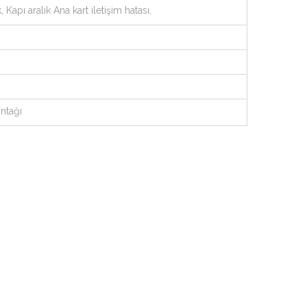
Kapı aralık Ana kart iletişim hatası,
ntağı