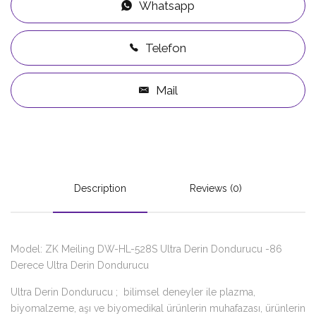
Whatsapp
Telefon
Mail
Description
Reviews (0)
Model: ZK Meiling DW-HL-528S Ultra Derin Dondurucu -86
Derece Ultra Derin Dondurucu
Ultra Derin Dondurucu ; bilimsel deneyler ile plazma,
biyomalzeme, aşı ve biyomedikal ürünlerin muhafazası, ürünlerin