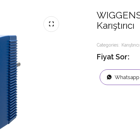
WIGGENS
Karıştırıcı
Categories:
Karıştırıcı
Fiyat Sor:
Whatsapp