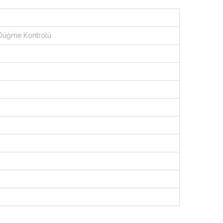
/ Düğme Kontrolü