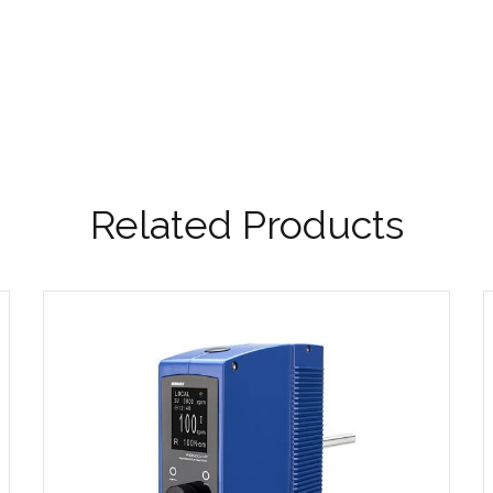
Related Products