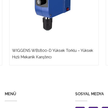
WIGGENS WB1800-D Yüksek Torklu – Yüksek
Hızlı Mekanik Karıştırıcı
MENÜ
SOSYAL MEDYA