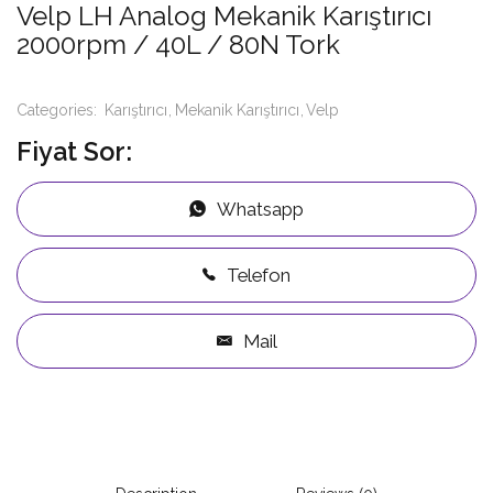
Velp LH Analog Mekanik Karıştırıcı
2000rpm / 40L / 80N Tork
Categories:
Karıştırıcı
Mekanik Karıştırıcı
Velp
Fiyat Sor:
Whatsapp
Telefon
Mail