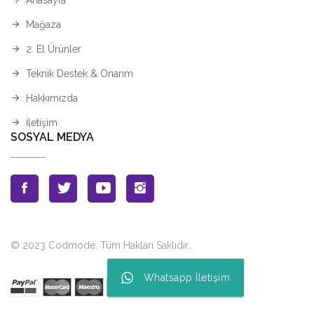
Mağaza
2. El Ürünler
Teknik Destek & Onarım
Hakkımızda
İletişim
SOSYAL MEDYA
© 2023 Codmode. Tüm Hakları Saklıdır.
.
Whatsapp İletişim