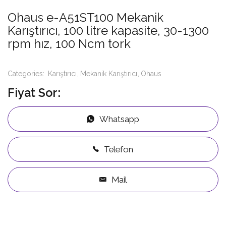
Ohaus e-A51ST100 Mekanik
Karıştırıcı, 100 litre kapasite, 30-1300
rpm hız, 100 Ncm tork
Categories:
Karıştırıcı
Mekanik Karıştırıcı
Ohaus
Fiyat Sor:
Whatsapp
Telefon
Mail