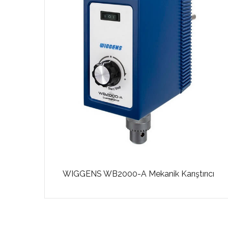
 litre
WIGGENS WB2000-A Mekanik Karıştırıcı